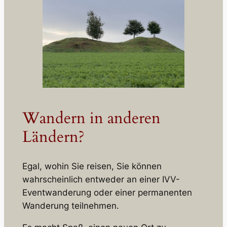
Wandern in anderen
Ländern?
Egal, wohin Sie reisen, Sie können
wahrscheinlich entweder an einer IVV-
Eventwanderung oder einer permanenten
Wanderung teilnehmen.