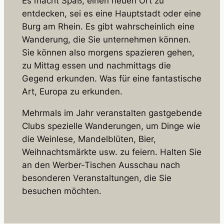
Es macht Spaß, einen neuen Ort zu
entdecken, sei es eine Hauptstadt oder eine
Burg am Rhein. Es gibt wahrscheinlich eine
Wanderung, die Sie unternehmen können.
Sie können also morgens spazieren gehen,
zu Mittag essen und nachmittags die
Gegend erkunden. Was für eine fantastische
Art, Europa zu erkunden.
Mehrmals im Jahr veranstalten gastgebende
Clubs spezielle Wanderungen, um Dinge wie
die Weinlese, Mandelblüten, Bier,
Weihnachtsmärkte usw. zu feiern. Halten Sie
an den Werber-Tischen Ausschau nach
besonderen Veranstaltungen, die Sie
besuchen möchten.