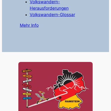
Volkswandern-
Herausforderungen
Volkswandern-Glossar
Mehr Info