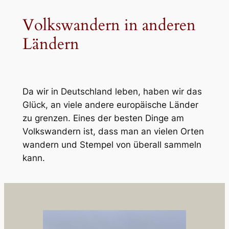
Volkswandern in anderen
Ländern
Da wir in Deutschland leben, haben wir das
Glück, an viele andere europäische Länder
zu grenzen. Eines der besten Dinge am
Volkswandern ist, dass man an vielen Orten
wandern und Stempel von überall sammeln
kann.