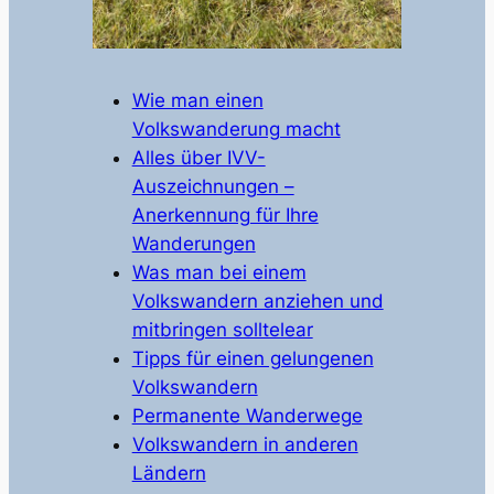
Wie man einen
Volkswanderung macht
Alles über IVV-
Auszeichnungen –
Anerkennung für Ihre
Wanderungen
Was man bei einem
Volkswandern anziehen und
mitbringen solltelear
Tipps für einen gelungenen
Volkswandern
Permanente Wanderwege
Volkswandern in anderen
Ländern