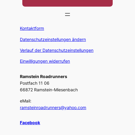
Kontaktform
Datenschutzeinstellungen ändern
Verlauf der Datenschutzeinstellungen
Einwilligungen widerrufen
Ramstein Roadrunners
Postfach 11 06
66872 Ramstein-Miesenbach
eMail:
ramsteinroadrunners@yahoo.com
Facebook