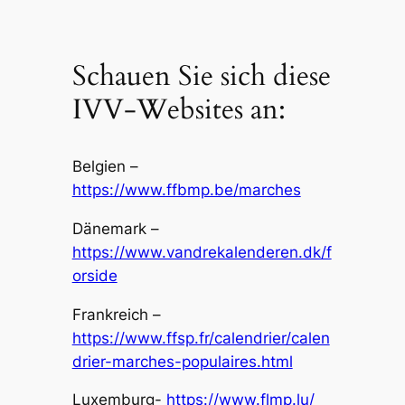
Schauen Sie sich diese
IVV-Websites an:
Belgien –
https://www.ffbmp.be/marches
Dänemark –
https://www.vandrekalenderen.dk/f
orside
Frankreich –
https://www.ffsp.fr/calendrier/calen
drier-marches-populaires.html
Luxemburg-
https://www.flmp.lu/