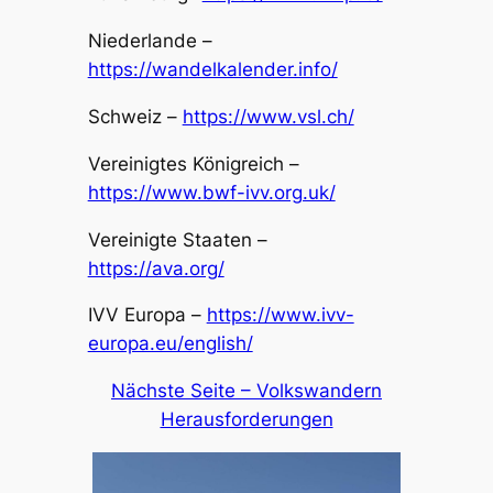
Niederlande –
https://wandelkalender.info/
Schweiz –
https://www.vsl.ch/
Vereinigtes Königreich –
https://www.bwf-ivv.org.uk/
Vereinigte Staaten –
https://ava.org/
IVV Europa –
https://www.ivv-
europa.eu/english/
Nächste Seite – Volkswandern
Herausforderungen