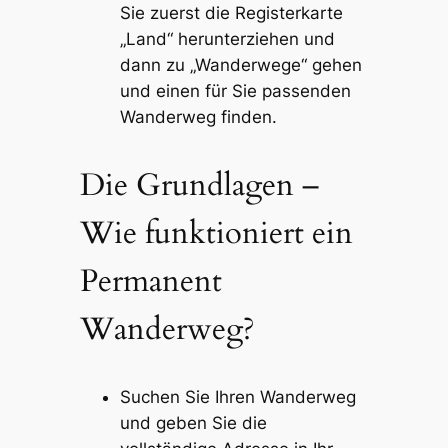
Sie zuerst die Registerkarte
„Land“ herunterziehen und
dann zu „Wanderwege“ gehen
und einen für Sie passenden
Wanderweg finden.
Die Grundlagen –
Wie funktioniert ein
Permanent
Wanderweg?
Suchen Sie Ihren Wanderweg
und geben Sie die