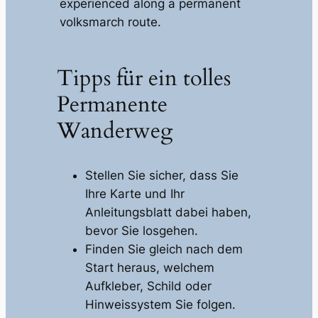
experienced along a permanent
volksmarch route.
Tipps für ein tolles
Permanente
Wanderweg
Stellen Sie sicher, dass Sie
Ihre Karte und Ihr
Anleitungsblatt dabei haben,
bevor Sie losgehen.
Finden Sie gleich nach dem
Start heraus, welchem ​​
Aufkleber, Schild oder
Hinweissystem Sie folgen.