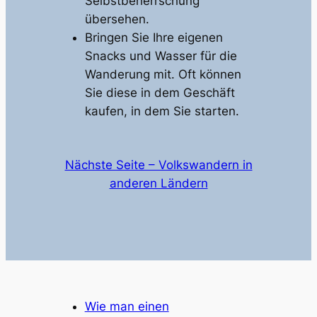
Selbstbeherrschung
übersehen.
Bringen Sie Ihre eigenen
Snacks und Wasser für die
Wanderung mit. Oft können
Sie diese in dem Geschäft
kaufen, in dem Sie starten.
Nächste Seite – Volkswandern in
anderen Ländern
Wie man einen