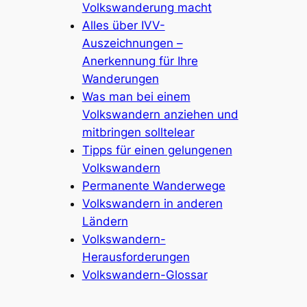
Volkswanderung macht
Alles über IVV-
Auszeichnungen –
Anerkennung für Ihre
Wanderungen
Was man bei einem
Volkswandern anziehen und
mitbringen solltelear
Tipps für einen gelungenen
Volkswandern
Permanente Wanderwege
Volkswandern in anderen
Ländern
Volkswandern-
Herausforderungen
Volkswandern-Glossar