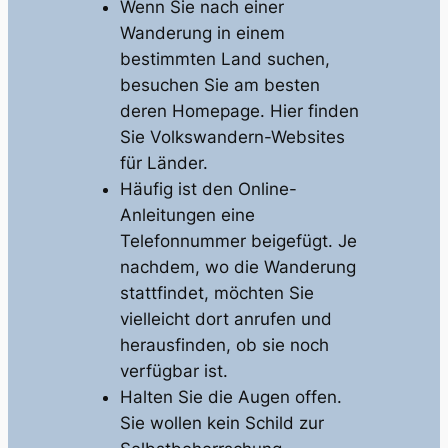
Wenn Sie nach einer
Wanderung in einem
bestimmten Land suchen,
besuchen Sie am besten
deren Homepage. Hier finden
Sie Volkswandern-Websites
für Länder.
Häufig ist den Online-
Anleitungen eine
Telefonnummer beigefügt. Je
nachdem, wo die Wanderung
stattfindet, möchten Sie
vielleicht dort anrufen und
herausfinden, ob sie noch
verfügbar ist.
Halten Sie die Augen offen.
Sie wollen kein Schild zur