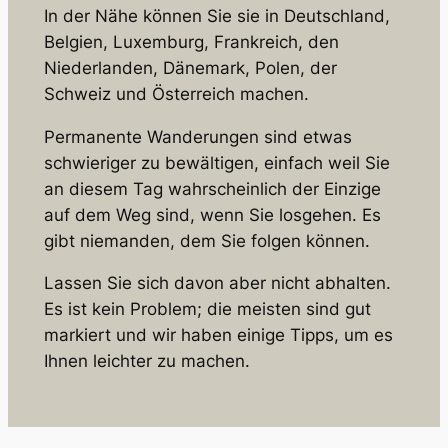
In der Nähe können Sie sie in Deutschland,
Belgien, Luxemburg, Frankreich, den
Niederlanden, Dänemark, Polen, der
Schweiz und Österreich machen.
Permanente Wanderungen sind etwas
schwieriger zu bewältigen, einfach weil Sie
an diesem Tag wahrscheinlich der Einzige
auf dem Weg sind, wenn Sie losgehen. Es
gibt niemanden, dem Sie folgen können.
Lassen Sie sich davon aber nicht abhalten.
Es ist kein Problem; die meisten sind gut
markiert und wir haben einige Tipps, um es
Ihnen leichter zu machen.