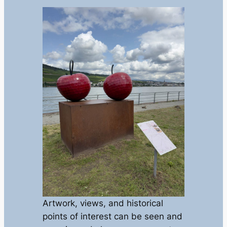
Artwork, views, and historical
points of interest can be seen and