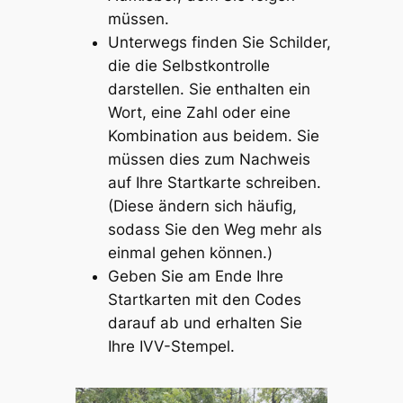
müssen.
Unterwegs finden Sie Schilder,
die die Selbstkontrolle
darstellen. Sie enthalten ein
Wort, eine Zahl oder eine
Kombination aus beidem. Sie
müssen dies zum Nachweis
auf Ihre Startkarte schreiben.
(Diese ändern sich häufig,
sodass Sie den Weg mehr als
einmal gehen können.)
Geben Sie am Ende Ihre
Startkarten mit den Codes
darauf ab und erhalten Sie
Ihre IVV-Stempel.