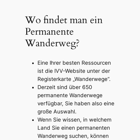
Wo findet man ein
Permanente
Wanderweg?
Eine Ihrer besten Ressourcen
ist die IVV-Website unter der
Registerkarte „Wanderwege“.
Derzeit sind über 650
permanente Wanderwege
verfügbar, Sie haben also eine
große Auswahl.
Wenn Sie wissen, in welchem ​​
Land Sie einen permanenten
Wanderweg suchen, können