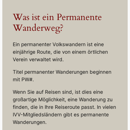
Was ist ein Permanente
Wanderweg?
Ein permanenter Volkswandern ist eine
einjährige Route, die von einem örtlichen
Verein verwaltet wird.
Titel permanenter Wanderungen beginnen
mit PW#.
Wenn Sie auf Reisen sind, ist dies eine
großartige Möglichkeit, eine Wanderung zu
finden, die in Ihre Reiseroute passt. In vielen
IVV-Mitgliedsländern gibt es permanente
Wanderungen.