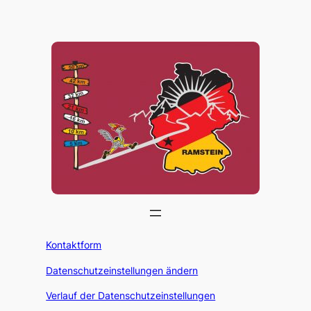
Kontaktform
Datenschutzeinstellungen ändern
Verlauf der Datenschutzeinstellungen