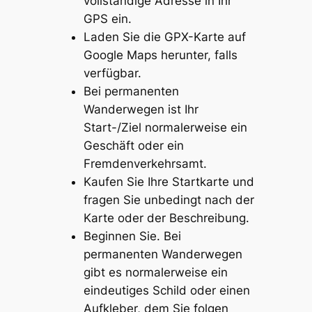
vollständige Adresse in Ihr
GPS ein.
Laden Sie die GPX-Karte auf
Google Maps herunter, falls
verfügbar.
Bei permanenten
Wanderwegen ist Ihr
Start-/Ziel normalerweise ein
Geschäft oder ein
Fremdenverkehrsamt.
Kaufen Sie Ihre Startkarte und
fragen Sie unbedingt nach der
Karte oder der Beschreibung.
Beginnen Sie. Bei
permanenten Wanderwegen
gibt es normalerweise ein
eindeutiges Schild oder einen
Aufkleber, dem Sie folgen