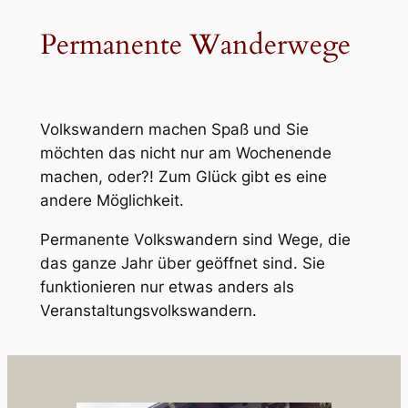
Permanente Wanderwege
Volkswandern machen Spaß und Sie
möchten das nicht nur am Wochenende
machen, oder?! Zum Glück gibt es eine
andere Möglichkeit.
Permanente Volkswandern sind Wege, die
das ganze Jahr über geöffnet sind. Sie
funktionieren nur etwas anders als
Veranstaltungsvolkswandern.