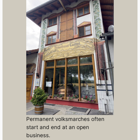
Permanent volksmarches often
start and end at an open
business.